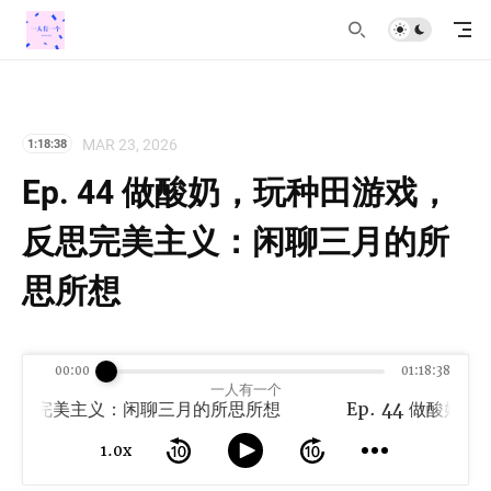
MAR 23, 2026
1:18:38
Ep. 44 做酸奶，玩种田游戏，
反思完美主义：闲聊三月的所
思所想
00:00
01:18:38
一人有一个
戏，反思完美主义：闲聊三月的所思所想
1.0x