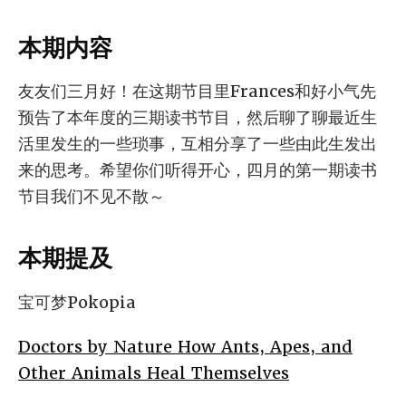
本期内容
友友们三月好！在这期节目里Frances和好小气先
预告了本年度的三期读书节目，然后聊了聊最近生
活里发生的一些琐事，互相分享了一些由此生发出
来的思考。希望你们听得开心，四月的第一期读书
节目我们不见不散～
本期提及
宝可梦Pokopia
Doctors by Nature How Ants, Apes, and
Other Animals Heal Themselves