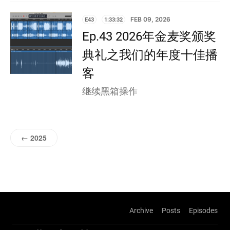
E43
1:33:32
FEB 09, 2026
Ep.43 2026年金麦奖颁奖
典礼之我们的年度十佳播
客
继续黑箱操作
← 2025
Archive
Posts
Episodes