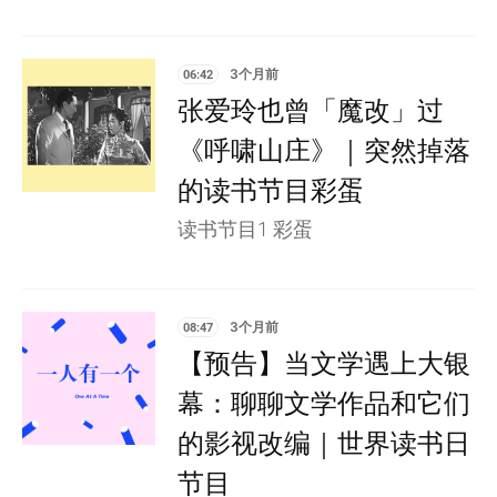
06:42
3个月前
张爱玲也曾「魔改」过
《呼啸山庄》｜突然掉落
的读书节目彩蛋
读书节目1 彩蛋
08:47
3个月前
【预告】当文学遇上大银
幕：聊聊文学作品和它们
的影视改编｜世界读书日
节目