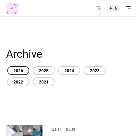
Archive
2026
2025
2024
2023
2022
2021
1:28:31
6天前